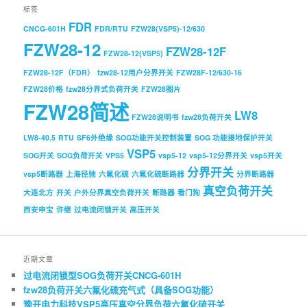
标签
FDR
CNCG-601H
FDR/RTU
FZW28(VSP5)-12/630
FZW28-12
FZW28-12F
FZW28-12(VSP5)
FZW28-12F（FDR）
fzw28-12用户分界开关
FZW28F-12/630-16
FZW28价格
fzw28分界式负荷开关
FZW28图片
FZW28简述
LW8
FZW28说明书
fzw28负荷开关
LW8-40.5
RTU
SF6外绝缘
SOG功能开关控制装置
SOG 功能接地保护开关
VSP5
SOG开关
SOG负荷开关
VPS5
vsp5-12
vsp5-12分界开关
vsp5开关
分界开关
vsp5断路器
上海径驰
六氟化硫
六氟化硫断路器
分界断路器
真空负荷开关
大连北方
开关
户外分界真空负荷开关
断路器
看门狗
西安申宝
许继
过电流闭锁开关
高压开关
近期文章
过电流闭锁型SOG负荷开关CNCG-601H
fzw28负荷开关六氟化硫充气式（具备SOG功能）
豫开电力科技VSP5高压真空分界负荷六氟化硫开关