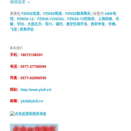
继续阅读
→
发表在
FZW28信息
、
FZW28简述
、
FZW28联系购买
|
标签为
ABB电
控
、
FZW28-12
、
FZW28-12(SOG)
、
FZW28-12的现状
、
上海径驰
、
光
能
、
华仪
、
大连北方
、
安川
、
湖光
、
真空负荷开关
、
西安申宝
、
许继
、
飞龙
|
发表评论
联系我们
手机：18072198591
电话：0577-27789599
传真：0577-62898530
网站：
http://www.ykdl.cn/
邮箱：
ykdl@ykdl.cn