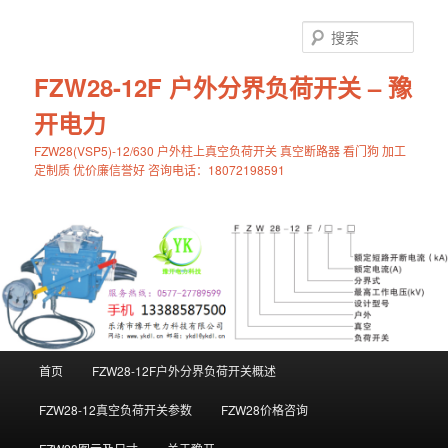
跳
跳
至
至
搜
主
副
索
内
内
FZW28-12F 户外分界负荷开关 – 豫
容
容
开电力
区
区
域
域
FZW28(VSP5)-12/630 户外柱上真空负荷开关 真空断路器 看门狗 加工
定制质 优价廉信誉好 咨询电话：18072198591
主
首页
FZW28-12F户外分界负荷开关概述
页
FZW28-12真空负荷开关参数
FZW28价格咨询