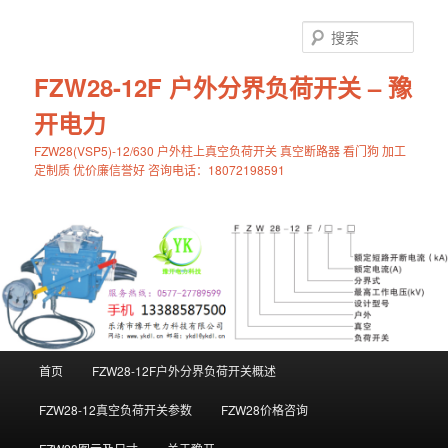
跳
跳
至
至
搜
主
副
索
内
内
FZW28-12F 户外分界负荷开关 – 豫
容
容
开电力
区
区
域
域
FZW28(VSP5)-12/630 户外柱上真空负荷开关 真空断路器 看门狗 加工
定制质 优价廉信誉好 咨询电话：18072198591
主
首页
FZW28-12F户外分界负荷开关概述
页
FZW28-12真空负荷开关参数
FZW28价格咨询