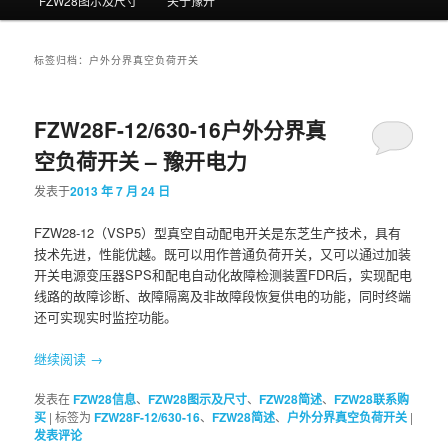
FZW28图示及尺寸
关于豫开
标签归档：
户外分界真空负荷开关
FZW28F-12/630-16户外分界真
空负荷开关 – 豫开电力
发表于
2013 年 7 月 24 日
FZW28-12（VSP5）型真空自动配电开关是东芝生产技术，具有
技术先进，性能优越。既可以用作普通负荷开关，又可以通过加装
开关电源变压器SPS和配电自动化故障检测装置FDR后，实现配电
线路的故障诊断、故障隔离及非故障段恢复供电的功能，同时终端
还可实现实时监控功能。
继续阅读
→
发表在
FZW28信息
、
FZW28图示及尺寸
、
FZW28简述
、
FZW28联系购
买
|
标签为
FZW28F-12/630-16
、
FZW28简述
、
户外分界真空负荷开关
|
发表评论