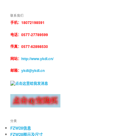
联系我们
手机：18072198591
电话：0577-27789599
传真：0577-62898530
网站：
http://www.ykdl.cn/
邮箱：
ykdl@ykdl.cn
分类
FZW28信息
FZW28图示及尺寸